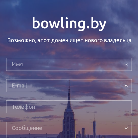
bowling.by
Возможно, этот домен ищет нового владельца
Имя
E-mail
Телефон
Сообщение